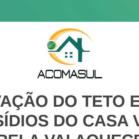
AÇÃO DO TETO 
ÍDIOS DO CASA 