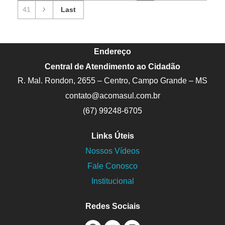
41
Last
Endereço
Central de Atendimento ao Cidadão
R. Mal. Rondon, 2655 – Centro, Campo Grande – MS
contato@acomasul.com.br
(67) 99248-6705
Links Úteis
Nossos Vídeos
Fale Conosco
Institucional
Redes Sociais