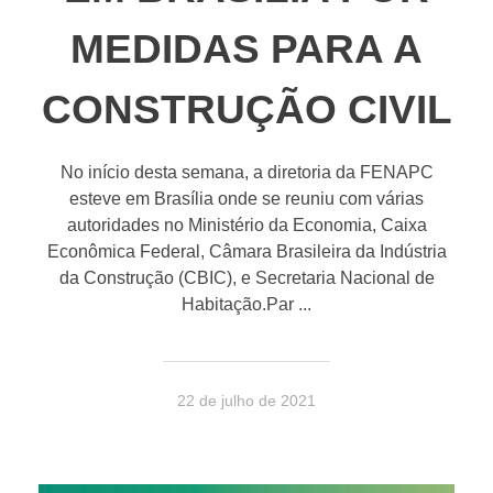
MEDIDAS PARA A
CONSTRUÇÃO CIVIL
No início desta semana, a diretoria da FENAPC
esteve em Brasília onde se reuniu com várias
autoridades no Ministério da Economia, Caixa
Econômica Federal, Câmara Brasileira da Indústria
da Construção (CBIC), e Secretaria Nacional de
Habitação.Par ...
22 de julho de 2021