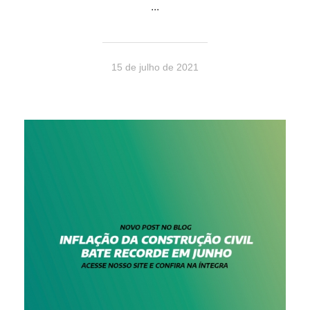
...
15 de julho de 2021