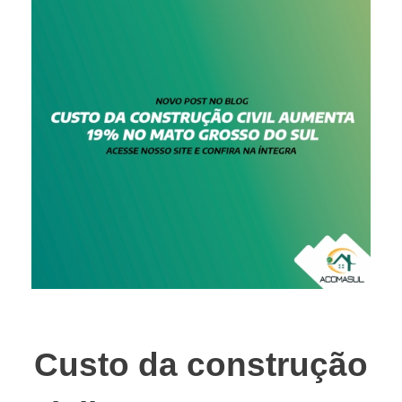
Custo da construção