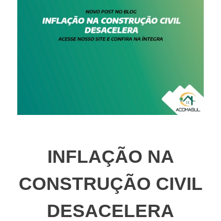
INFLAÇÃO NA
CONSTRUÇÃO CIVIL
DESACELERA