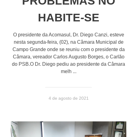
PROBLEMAS NO
HABITE-SE
O presidente da Acomasul, Dr. Diego Canzi, esteve
nesta segunda-feira, (02), na Câmara Municipal de
Campo Grande onde se reuniu com o presidente da
Câmara, vereador Carlos Augusto Borges, o Carlão
do PSB.O Dr. Diego pediu ao presidente da Câmara
melh ...
4 de agosto de 2021