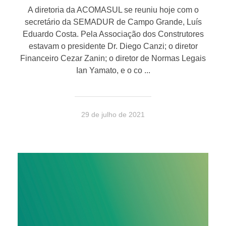
A diretoria da ACOMASUL se reuniu hoje com o
secretário da SEMADUR de Campo Grande, Luís
Eduardo Costa. Pela Associação dos Construtores
estavam o presidente Dr. Diego Canzi; o diretor
Financeiro Cezar Zanin; o diretor de Normas Legais
Ian Yamato, e o co ...
29 de julho de 2021