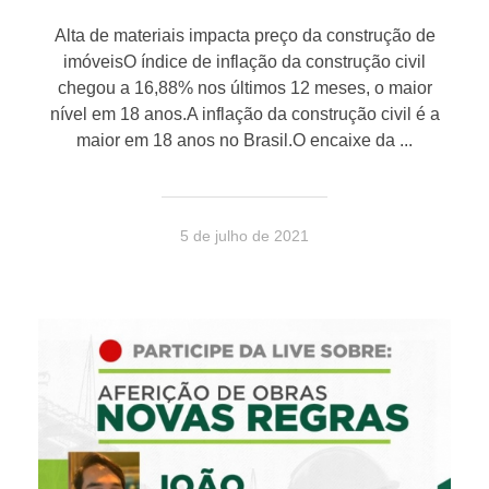
Alta de materiais impacta preço da construção de
imóveisO índice de inflação da construção civil
chegou a 16,88% nos últimos 12 meses, o maior
nível em 18 anos.A inflação da construção civil é a
maior em 18 anos no Brasil.O encaixe da ...
5 de julho de 2021