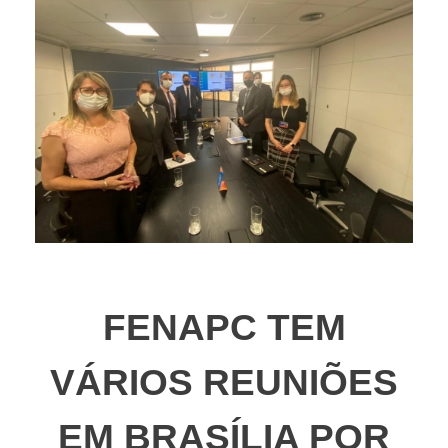
FENAPC TEM
VÁRIOS REUNIÕES
EM BRASÍLIA POR