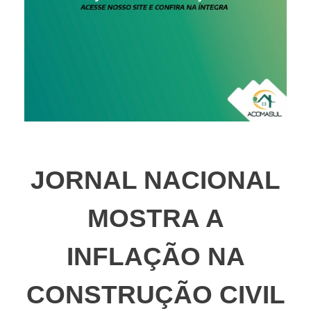
JORNAL NACIONAL
MOSTRA A
INFLAÇÃO NA
CONSTRUÇÃO CIVIL