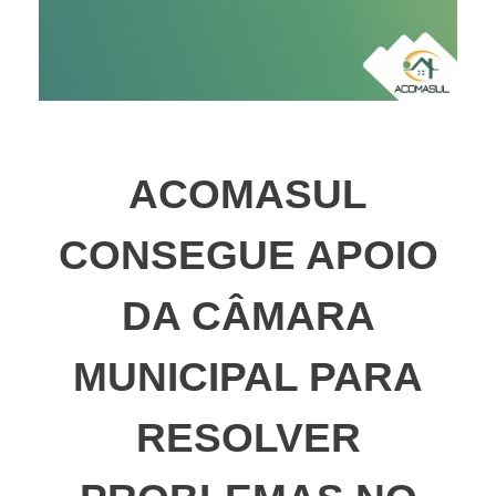
ACOMASUL
CONSEGUE APOIO
DA CÂMARA
MUNICIPAL PARA
RESOLVER