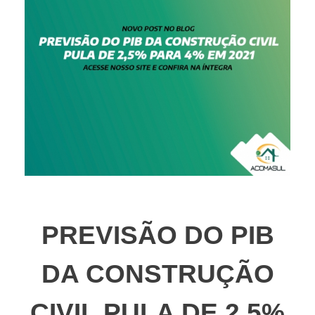
PREVISÃO DO PIB
DA CONSTRUÇÃO
CIVIL PULA DE 2,5%