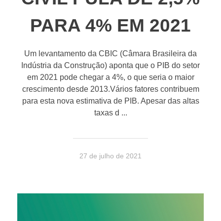
PARA 4% EM 2021
Um levantamento da CBIC (Câmara Brasileira da
Indústria da Construção) aponta que o PIB do setor
em 2021 pode chegar a 4%, o que seria o maior
crescimento desde 2013.Vários fatores contribuem
para esta nova estimativa de PIB. Apesar das altas
taxas d ...
27 de julho de 2021