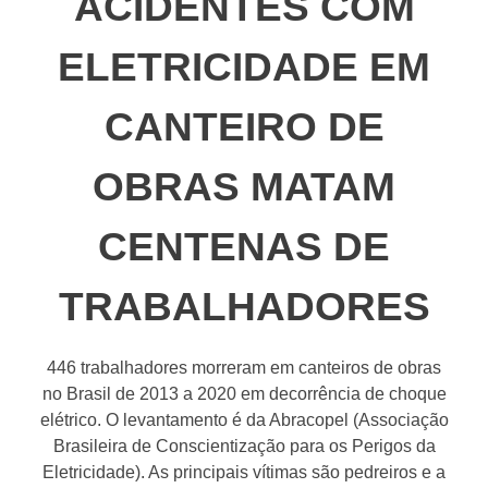
ACIDENTES COM
ELETRICIDADE EM
CANTEIRO DE
OBRAS MATAM
CENTENAS DE
TRABALHADORES
446 trabalhadores morreram em canteiros de obras
no Brasil de 2013 a 2020 em decorrência de choque
elétrico. O levantamento é da Abracopel (Associação
Brasileira de Conscientização para os Perigos da
Eletricidade). As principais vítimas são pedreiros e a