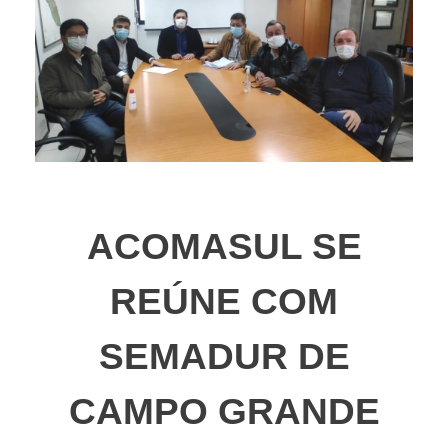
ACOMASUL SE
REÚNE COM
SEMADUR DE
CAMPO GRANDE