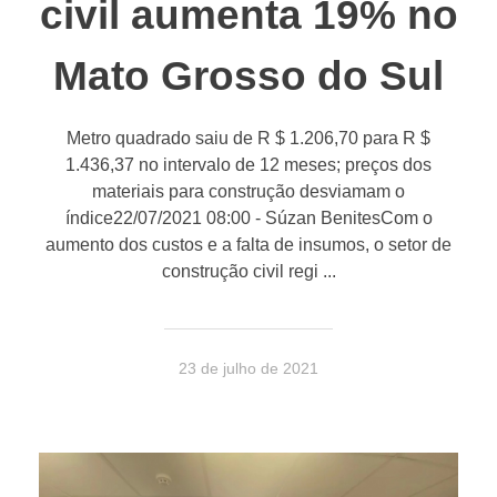
civil aumenta 19% no
Mato Grosso do Sul
Metro quadrado saiu de R $ 1.206,70 para R $
1.436,37 no intervalo de 12 meses; preços dos
materiais para construção desviamam o
índice22/07/2021 08:00 - Súzan BenitesCom o
aumento dos custos e a falta de insumos, o setor de
construção civil regi ...
23 de julho de 2021