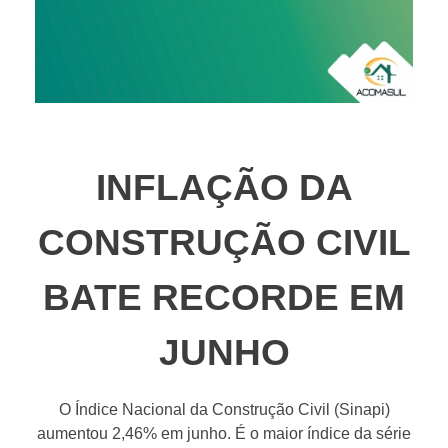
INFLAÇÃO DA
CONSTRUÇÃO CIVIL
BATE RECORDE EM
JUNHO
O Índice Nacional da Construção Civil (Sinapi)
aumentou 2,46% em junho. É o maior índice da série