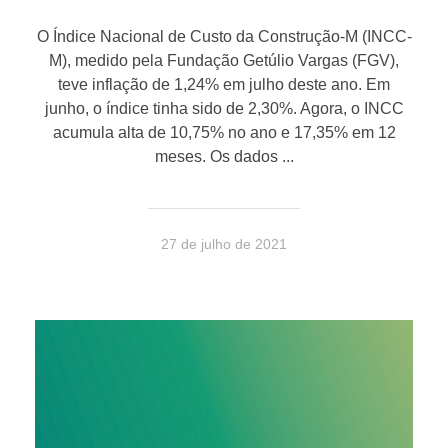
O Índice Nacional de Custo da Construção-M (INCC-
M), medido pela Fundação Getúlio Vargas (FGV),
teve inflação de 1,24% em julho deste ano. Em
junho, o índice tinha sido de 2,30%. Agora, o INCC
acumula alta de 10,75% no ano e 17,35% em 12
meses. Os dados ...
27 de julho de 2021